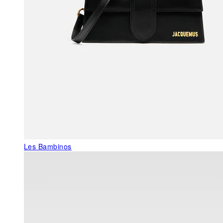
Les Bambinos