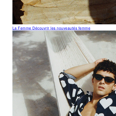
La Femme
Découvrir les nouveautés femme