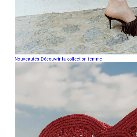
Nouveautés
Découvrir la collection femme