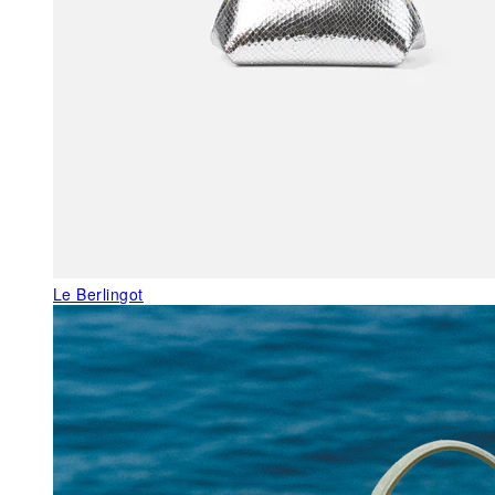
Le Berlingot