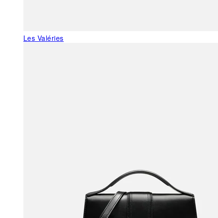
Les Valéries