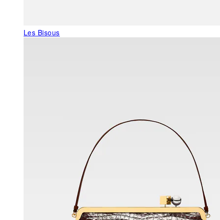
Les Bisous