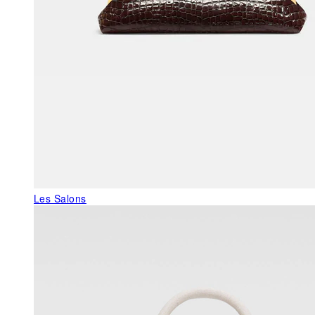
Les Salons