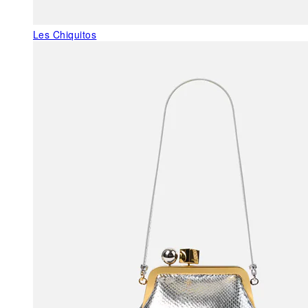
Les Chiquitos