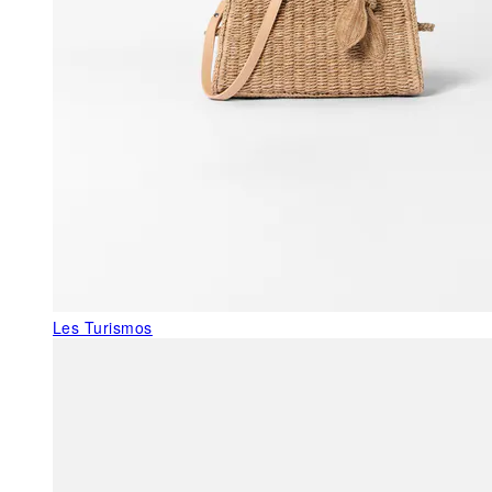
Les Turismos