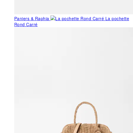
Paniers & Raphia
La pochette
Rond Carré