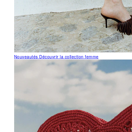
Nouveautés
Découvrir la collection femme