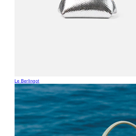
Le Berlingot