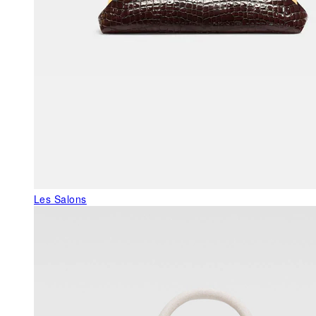
Les Salons