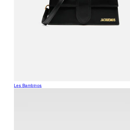
Les Bambinos