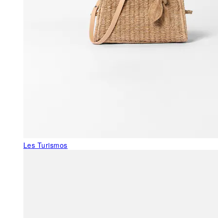
Les Turismos