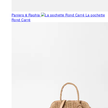
Paniers & Raphia
La pochette
Rond Carré