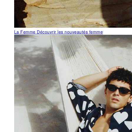
La Femme
Découvrir les nouveautés femme