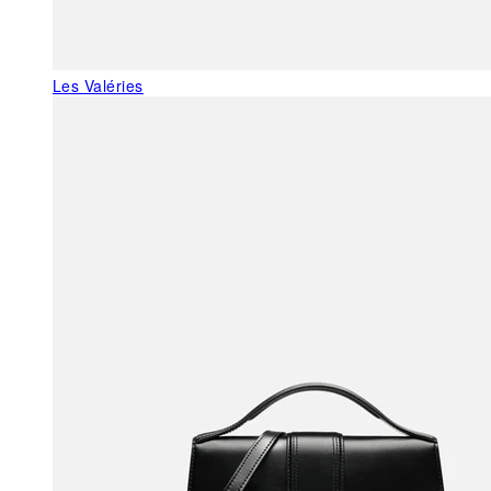
Les Valéries