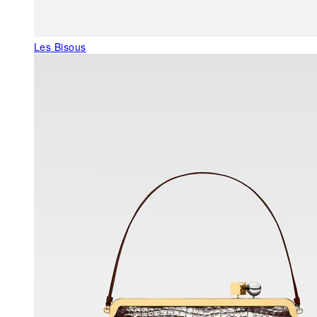
Les Bisous