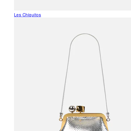
Les Chiquitos