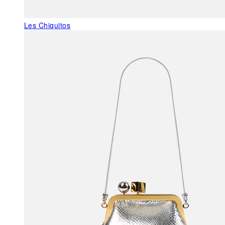
Les Chiquitos