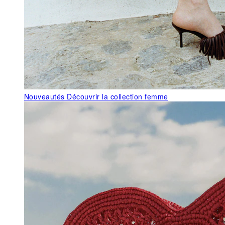
Nouveautés
Découvrir la collection femme