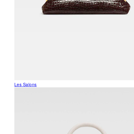
Les Salons