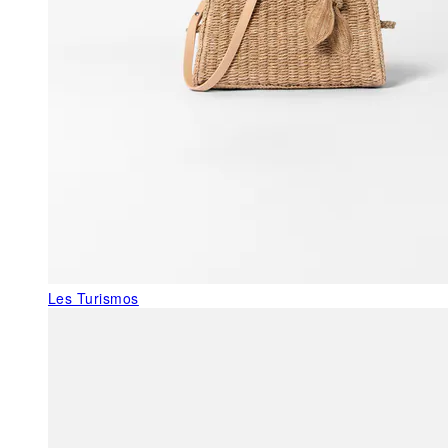
Les Turismos