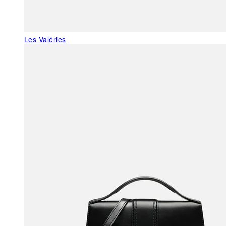
Les Valéries