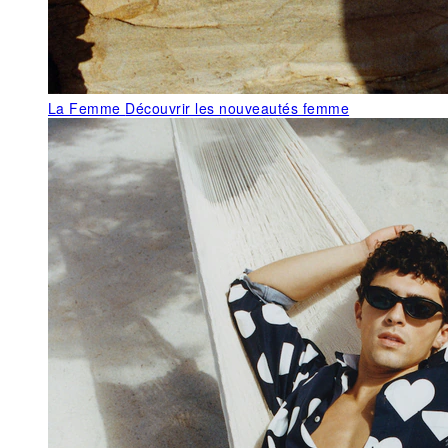
La Femme
Découvrir les nouveautés femme