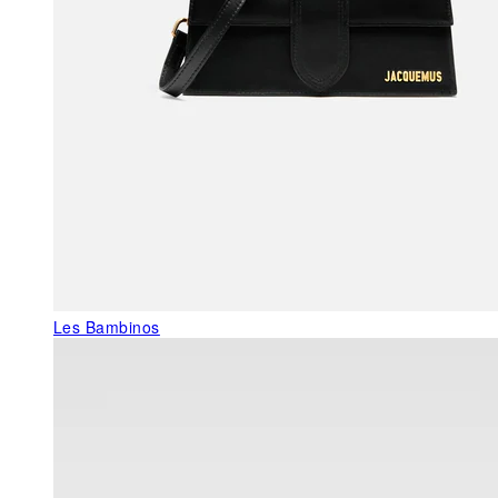
Les Bambinos