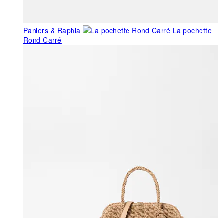
Paniers & Raphia
La pochette
Rond Carré