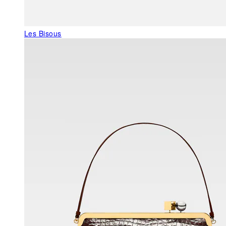
Les Bisous