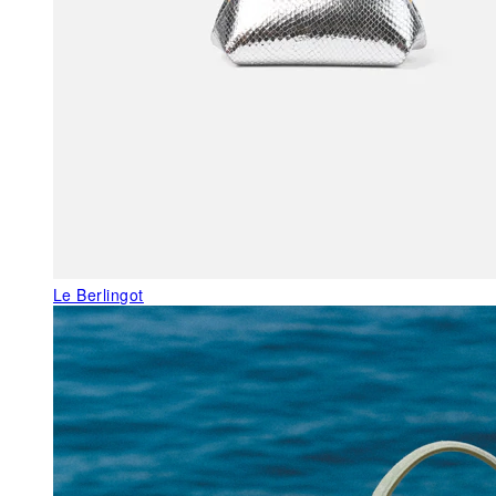
Le Berlingot