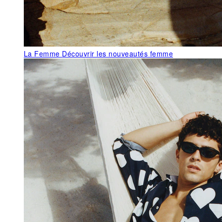
La Femme
Découvrir les nouveautés femme