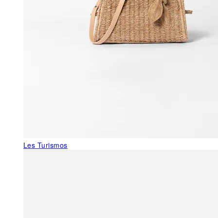
Les Turismos