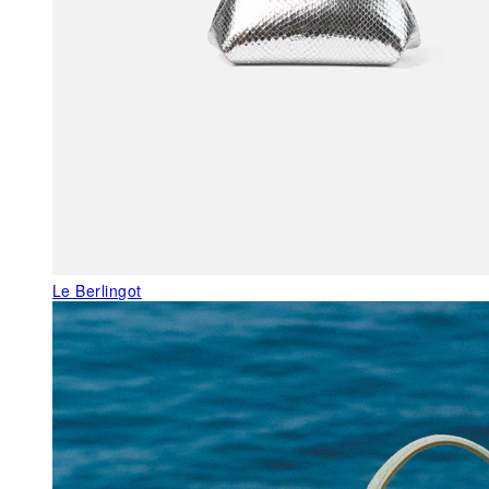
Le Berlingot