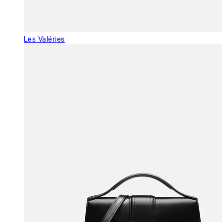
Les Valéries