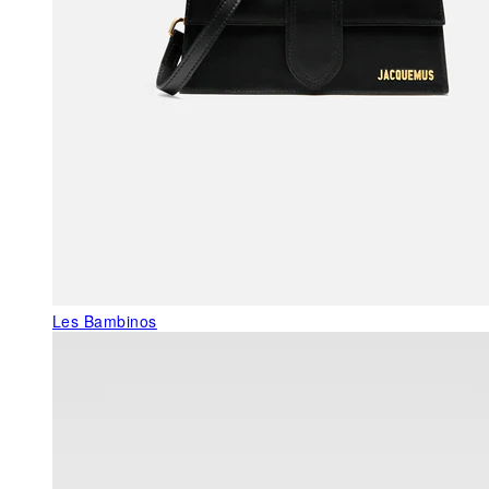
Les Bambinos