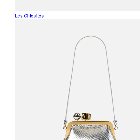
Les Chiquitos