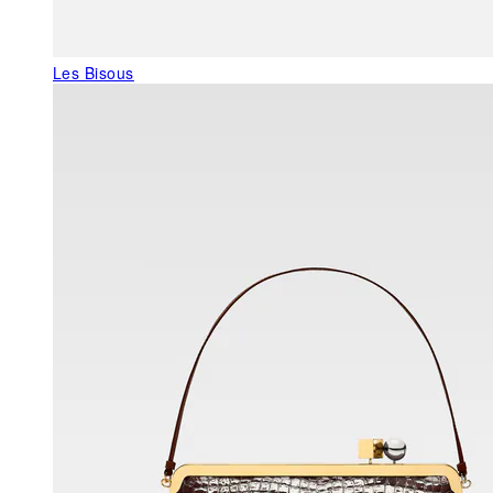
Les Bisous