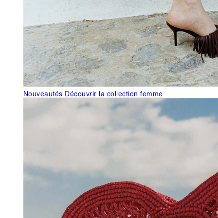
Nouveautés
Découvrir la collection femme