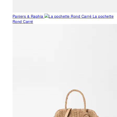
Paniers & Raphia
La pochette
Rond Carré