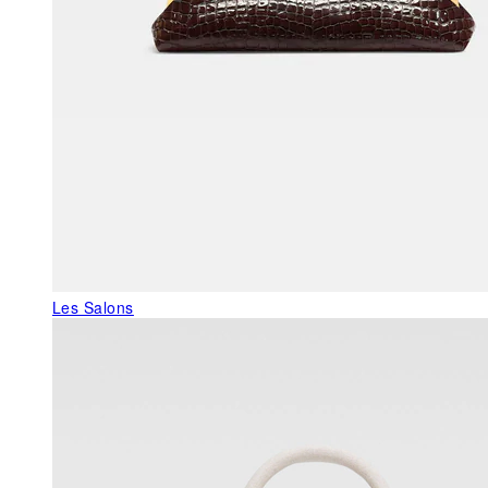
Les Salons