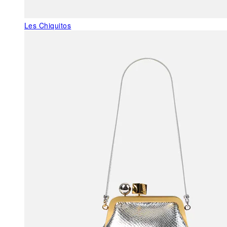
Les Chiquitos