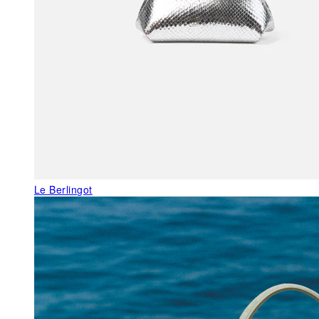
Le Berlingot