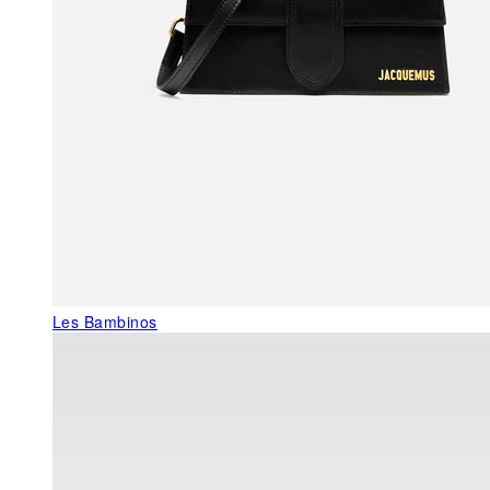
Les Bambinos