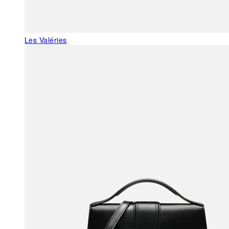
Les Valéries