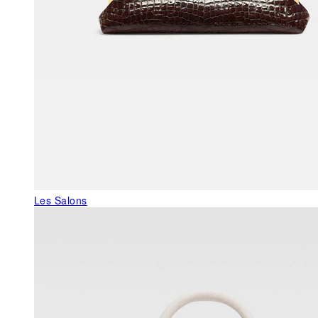
Les Salons