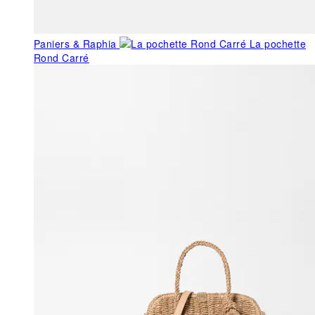
Paniers & Raphia
La pochette
Rond Carré