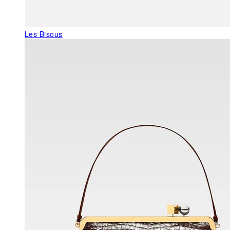
Les Bisous