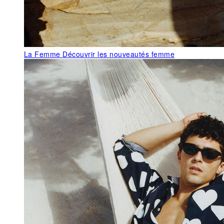
La Femme
Découvrir les nouveautés femme