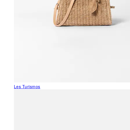
Les Turismos