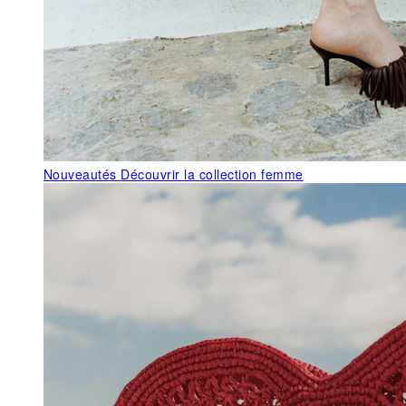
Nouveautés
Découvrir la collection femme