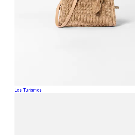
Les Turismos