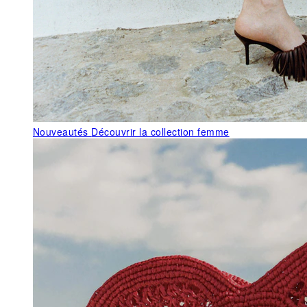
Nouveautés
Découvrir la collection femme