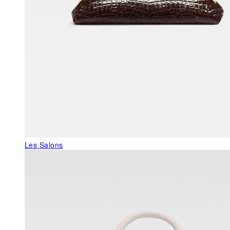
Les Salons