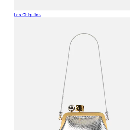
Les Chiquitos