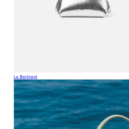
Le Berlingot