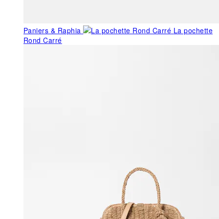
Paniers & Raphia
La pochette
Rond Carré