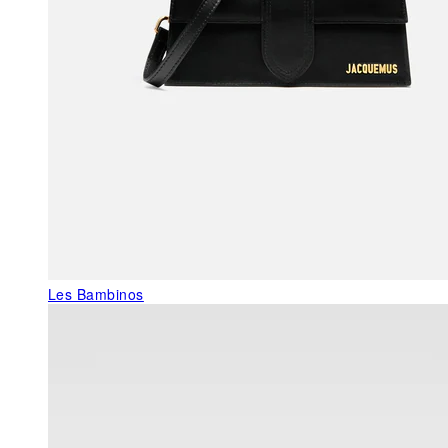
Les Bambinos