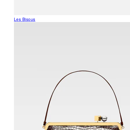
Les Bisous