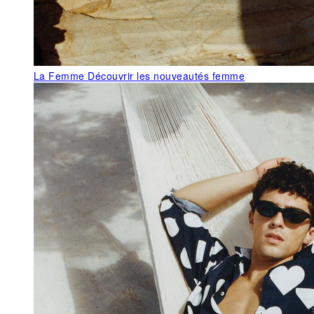
La Femme
Découvrir les nouveautés femme