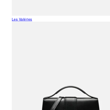
Les Valéries