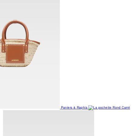
Paniers & Raphia