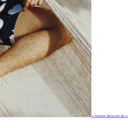
L'Homme
Découvrir les