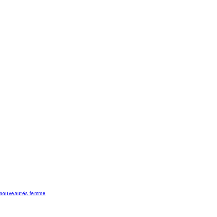
s nouveautés femme