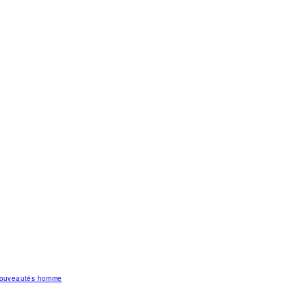
 nouveautés homme