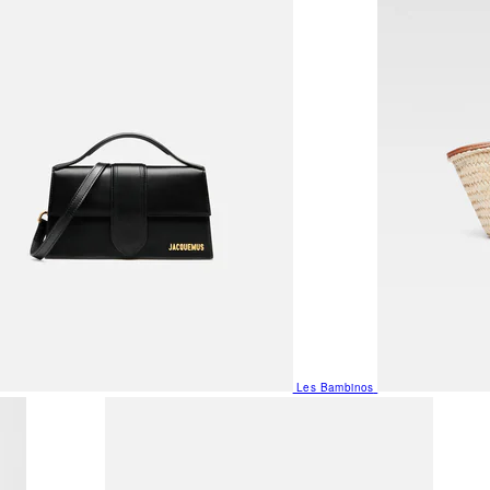
Les Bambinos