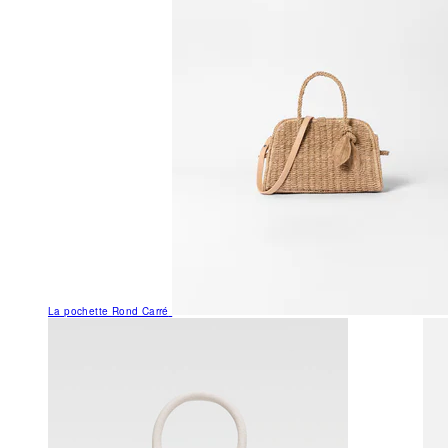
La pochette Rond Carré