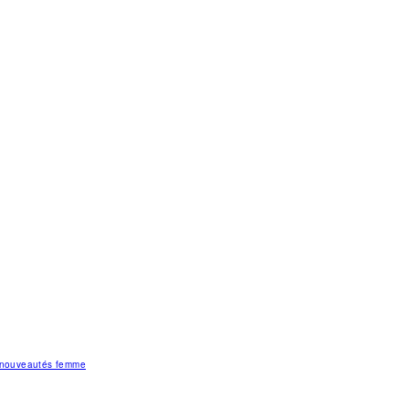
s nouveautés femme