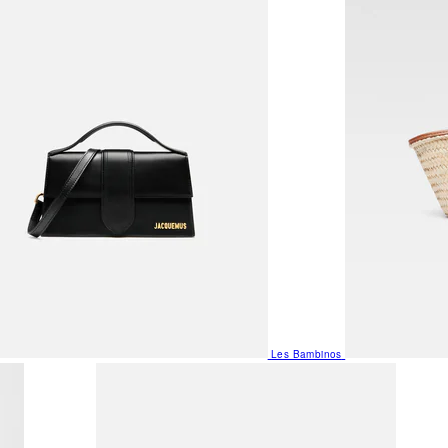
Les Bambinos