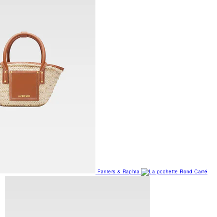
Paniers & Raphia