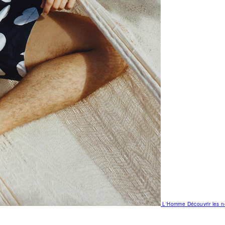
L'Homme
Découvrir les