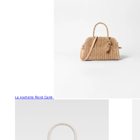
La pochette Rond Carré