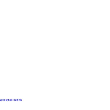
 nouveautés homme