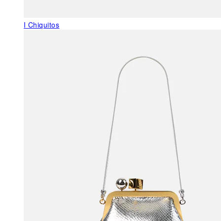
I Chiquitos