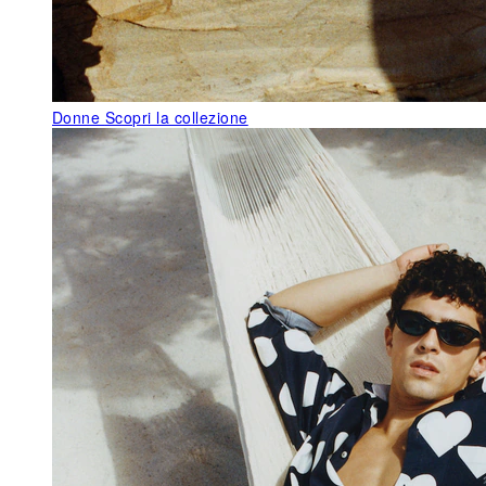
Donne
Scopri la collezione