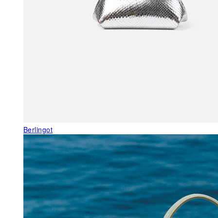
Berlingot