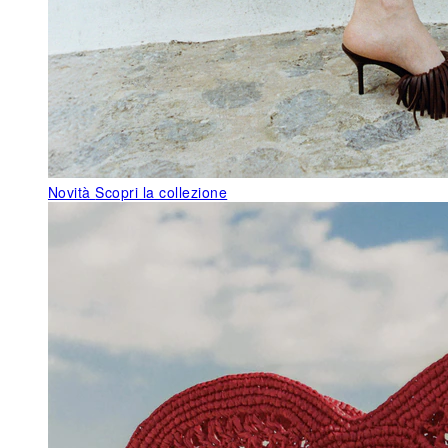
Novità
Scopri la collezione