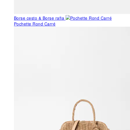
Borse cesto & Borse rafia
Pochette Rond Carré