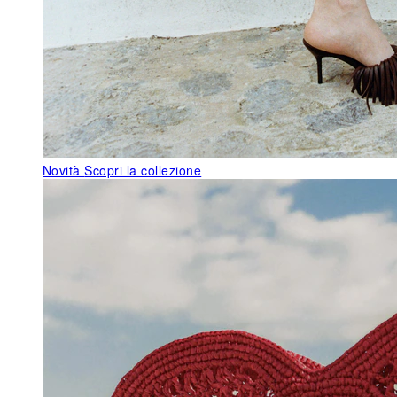
Novità
Scopri la collezione