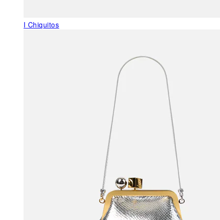
I Chiquitos