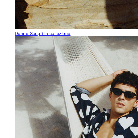
Donne
Scopri la collezione