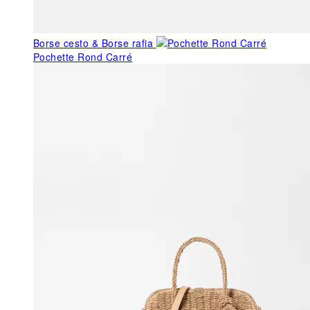
Borse cesto & Borse rafia
Pochette Rond Carré