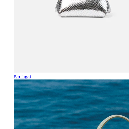
Berlingot