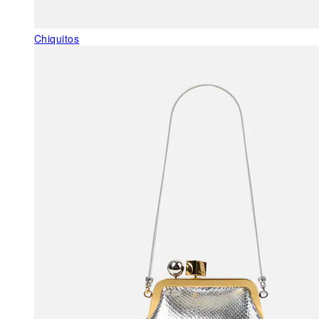
Chiquitos