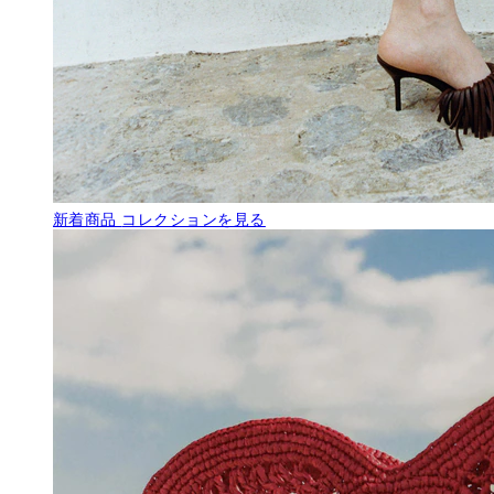
新着商品
コレクションを見る