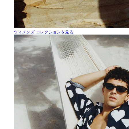
ウィメンズ
コレクションを見る