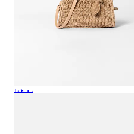
Turismos