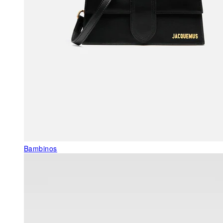
Bambinos