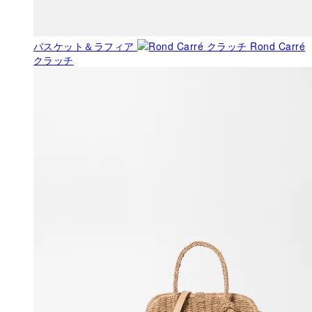
バスケット＆ラフィア
Rond Carré
クラッチ