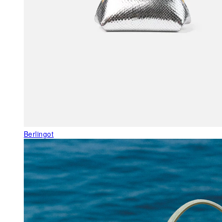
Berlingot