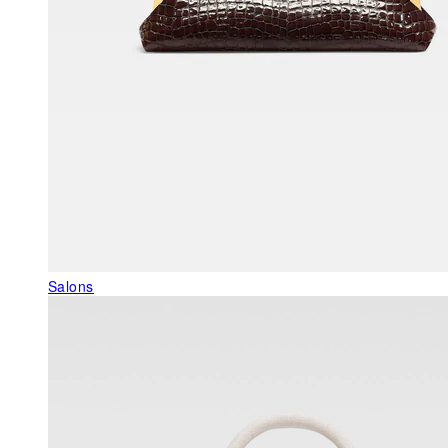
Salons