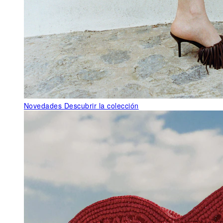
Novedades
Descubrir la colección