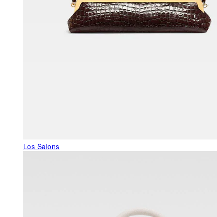
Los Salons