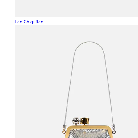
Los Chiquitos