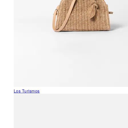
Los Turismos