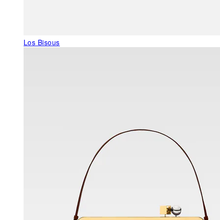
Los Bisous