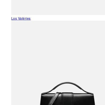
Los Valéries