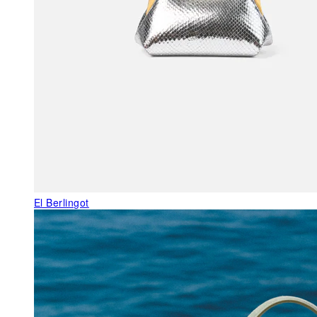
El Berlingot