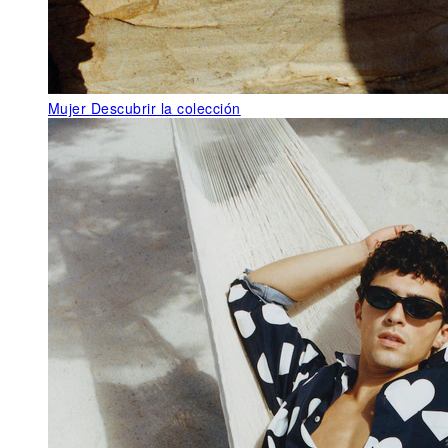
Mujer
Descubrir la colección