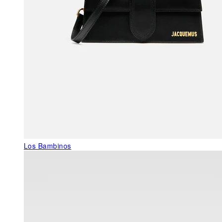
Los Bambinos