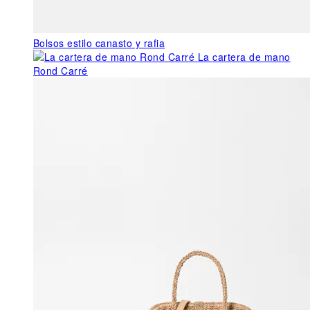
Bolsos estilo canasto y rafia
La cartera de mano
Rond Carré