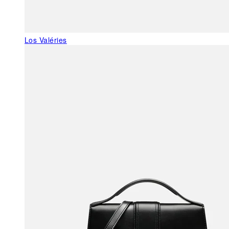
Los Valéries