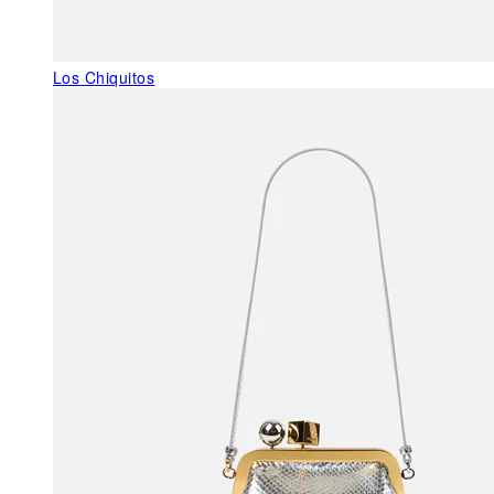
Los Chiquitos