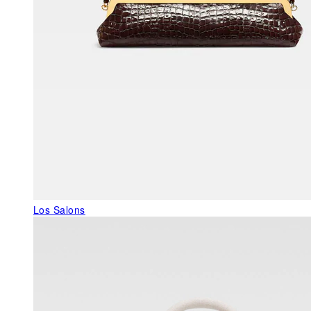
Los Salons