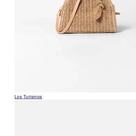
Los Turismos