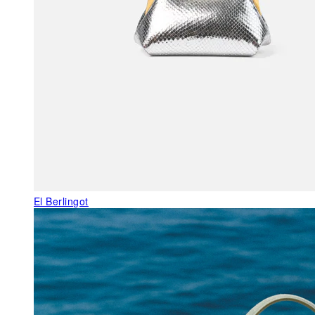
El Berlingot