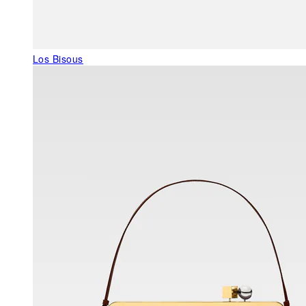
Los Bisous