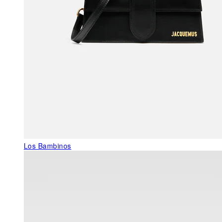
Los Bambinos