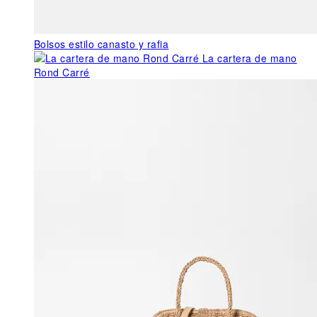
Bolsos estilo canasto y rafia
La cartera de mano
Rond Carré