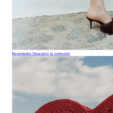
Novedades
Descubrir la colección