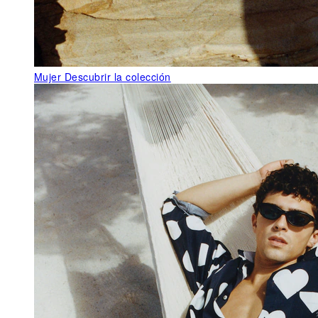
Mujer
Descubrir la colección