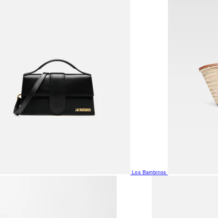
Los Bambinos