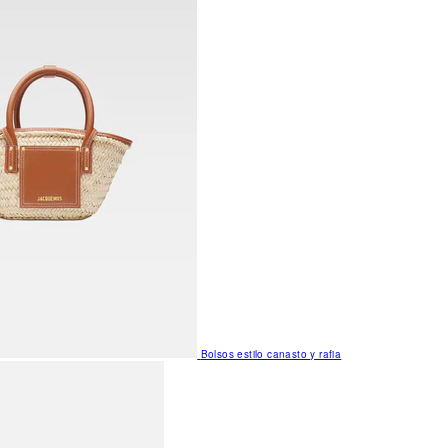
Bolsos estilo canasto y rafia