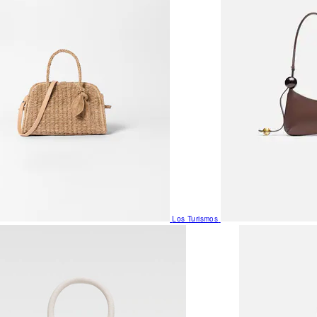
Los Turismos