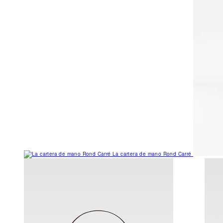
La cartera de mano Rond Carré