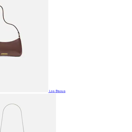
Los Bisous