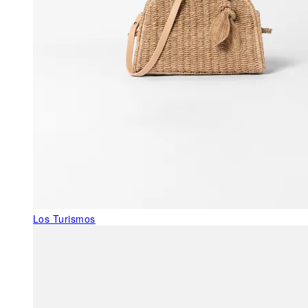
Los Turismos