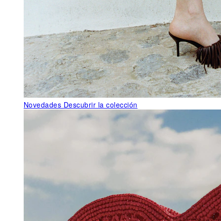
Novedades
Descubrir la colección