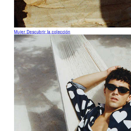
Mujer
Descubrir la colección