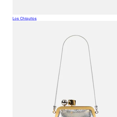
Los Chiquitos