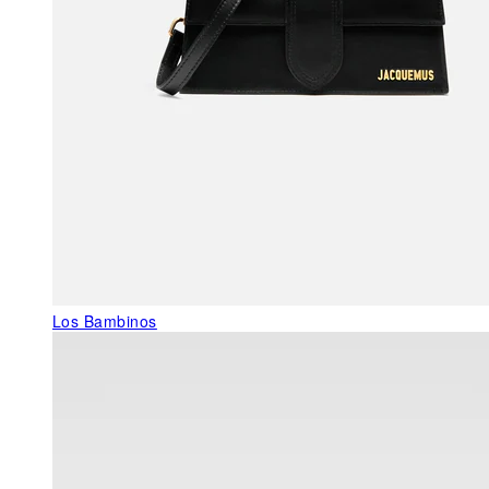
Los Bambinos