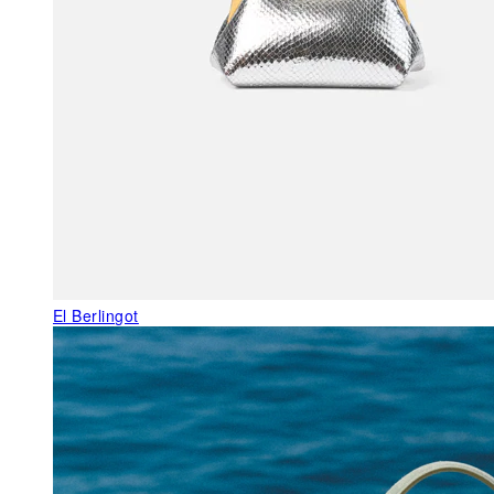
El Berlingot