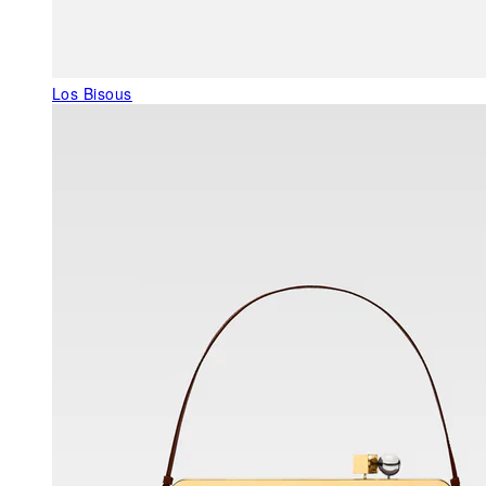
Los Bisous