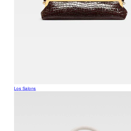
Los Salons