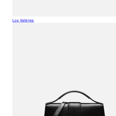
Los Valéries