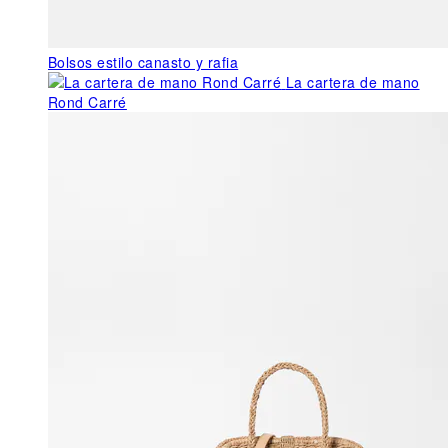
Bolsos estilo canasto y rafia
La cartera de mano
Rond Carré