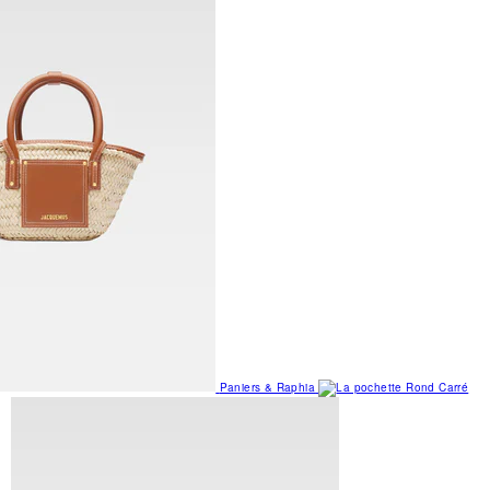
Paniers & Raphia