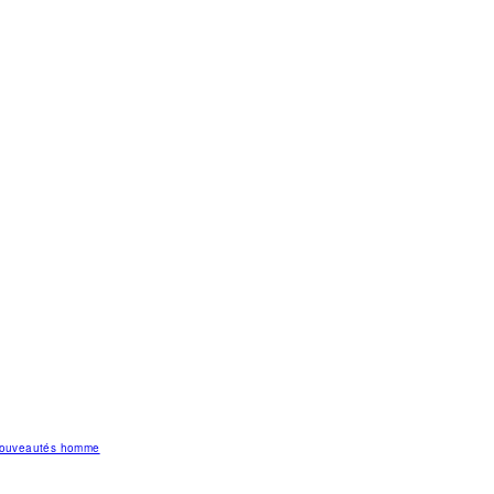
 nouveautés homme