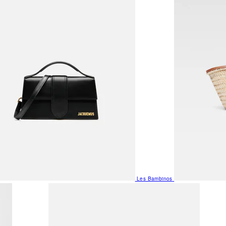
Les Bambinos