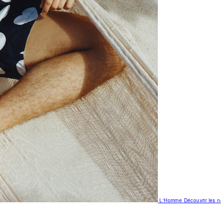
L'Homme
Découvrir les