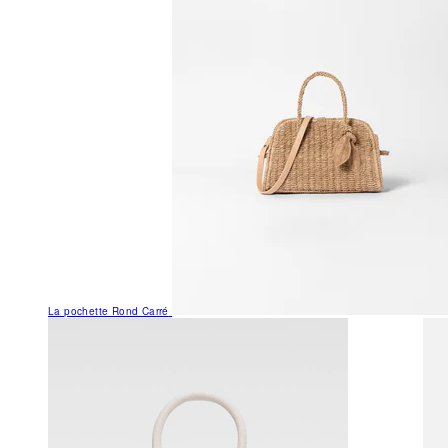
La pochette Rond Carré