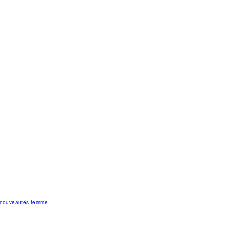
s nouveautés femme