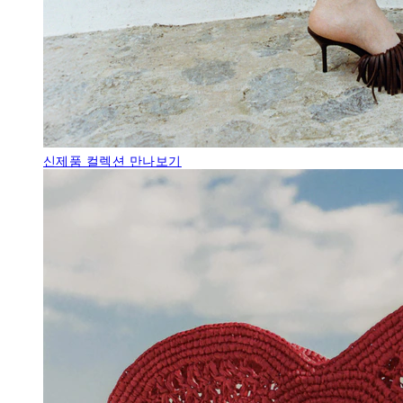
신제품
컬렉션 만나보기