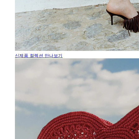
신제품
컬렉션 만나보기