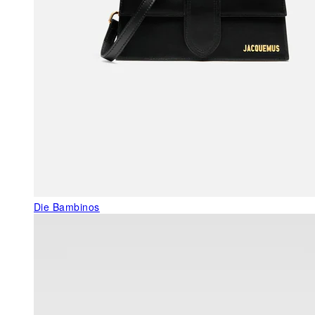
Die Bambinos