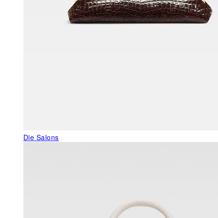
Die Salons