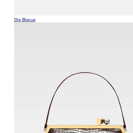
Die Bisous