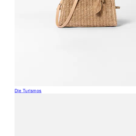
Die Turismos