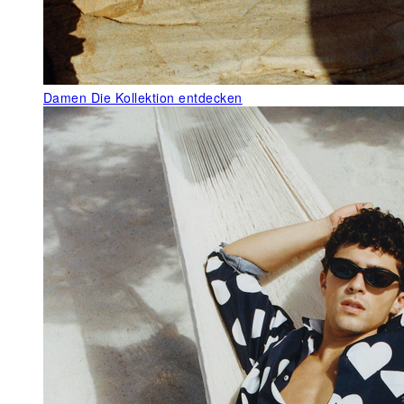
Damen
Die Kollektion entdecken