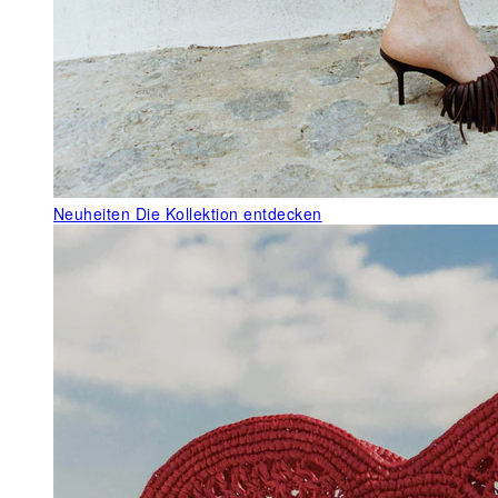
Neuheiten
Die Kollektion entdecken