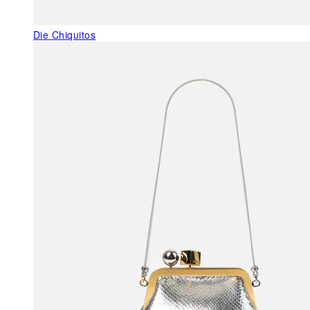
Die Chiquitos