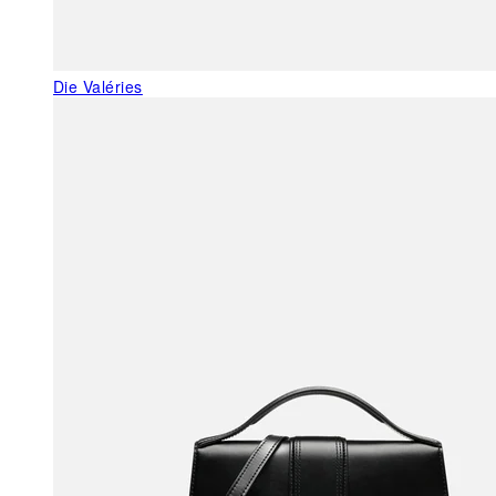
Die Valéries