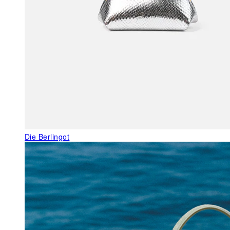
Die Berlingot