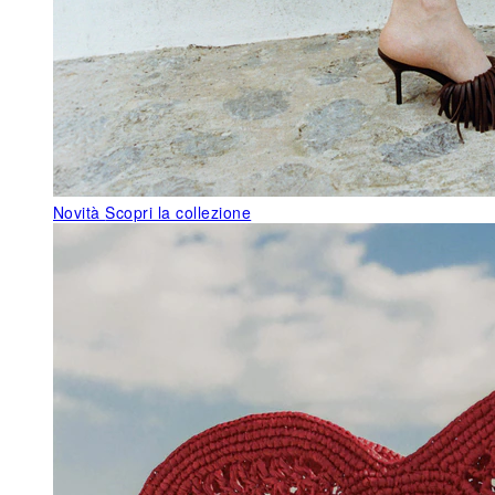
Novità
Scopri la collezione