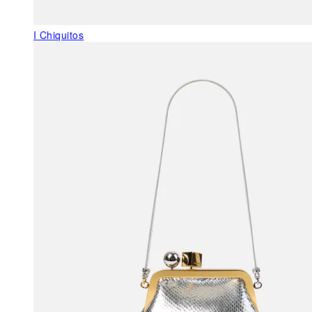
I Chiquitos