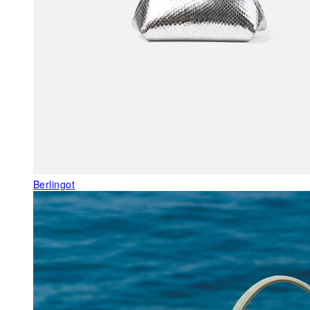
Berlingot