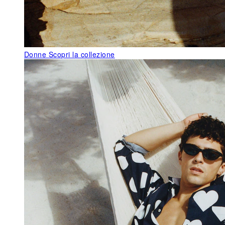
Donne
Scopri la collezione