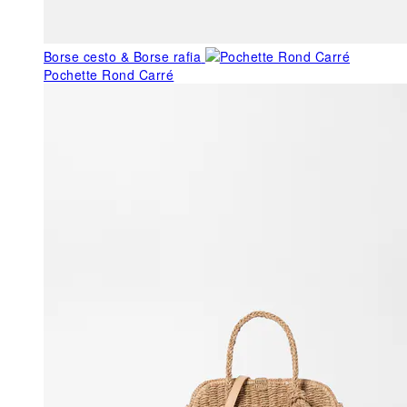
Borse cesto & Borse rafia
Pochette Rond Carré