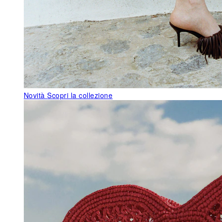
Novità
Scopri la collezione