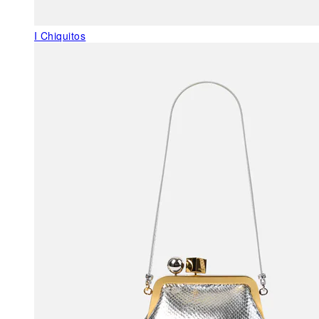
I Chiquitos