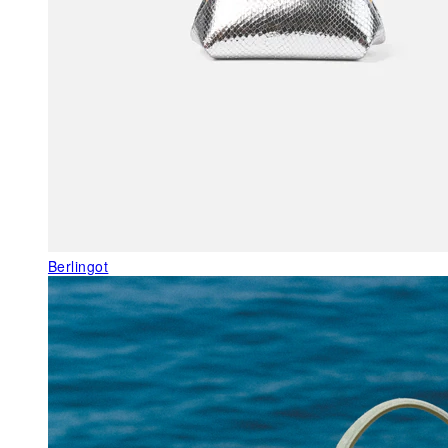
Berlingot