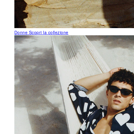
Donne
Scopri la collezione