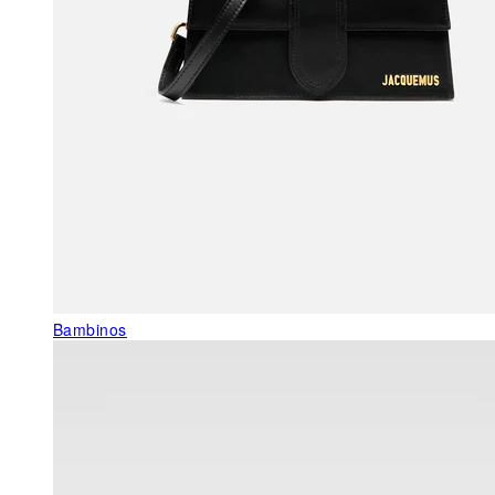
Bambinos