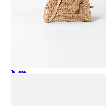
Turismos