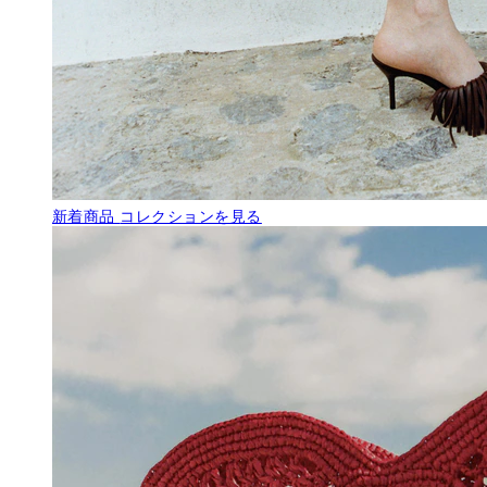
新着商品
コレクションを見る