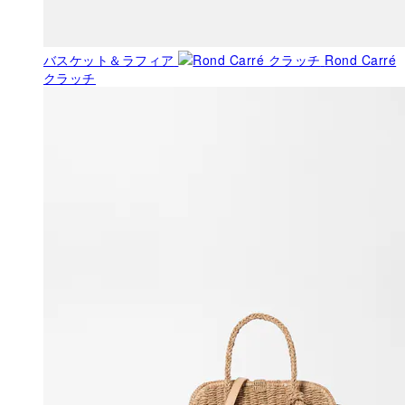
バスケット＆ラフィア
Rond Carré
クラッチ