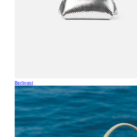
Berlingot