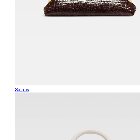
Salons