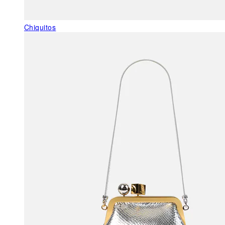
Chiquitos