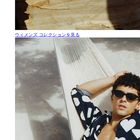
ウィメンズ
コレクションを見る