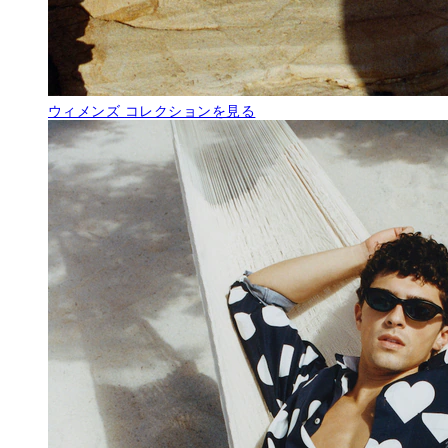
ウィメンズ
コレクションを見る