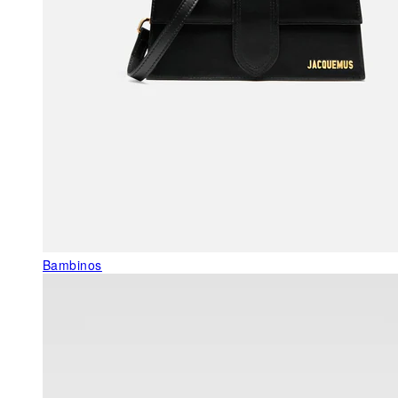
Bambinos