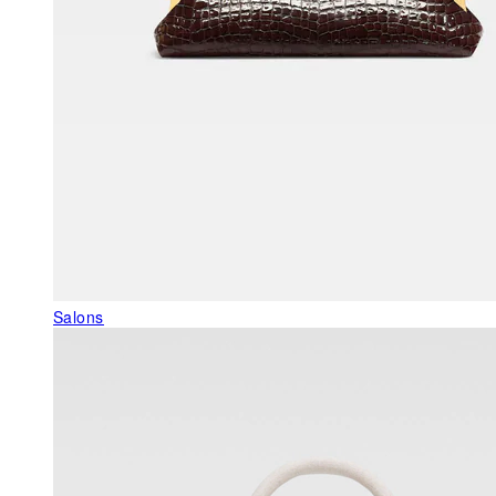
Salons