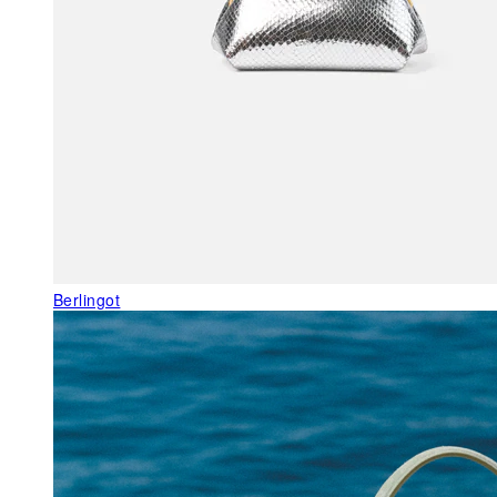
Berlingot