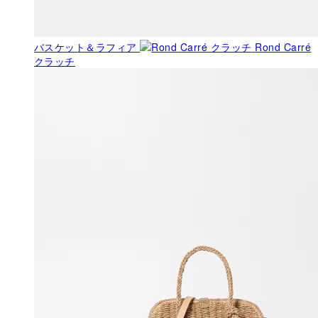
バスケット＆ラフィア
Rond Carré
クラッチ