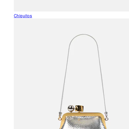
Chiquitos