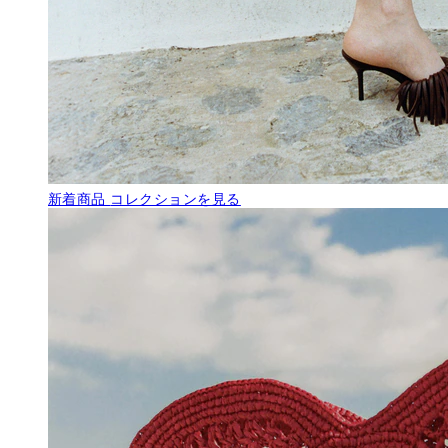
新着商品
コレクションを見る