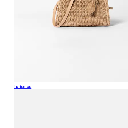
Turismos