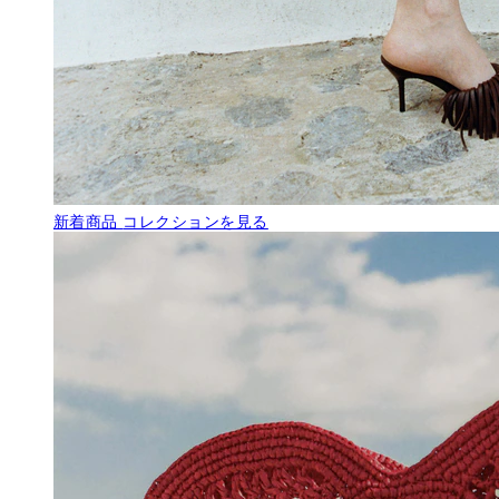
新着商品
コレクションを見る