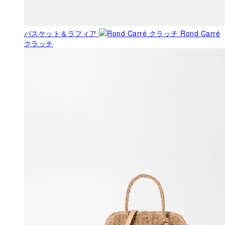
バスケット＆ラフィア
Rond Carré
クラッチ