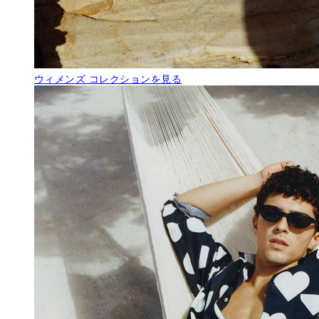
ウィメンズ
コレクションを見る