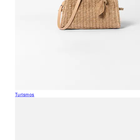
Turismos