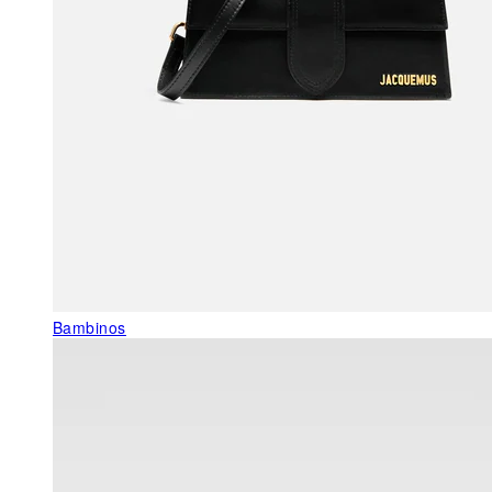
Bambinos