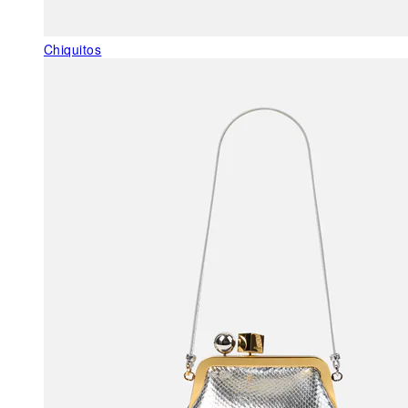
Chiquitos