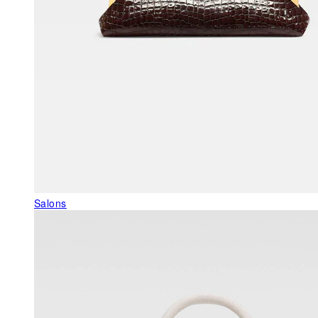
Salons