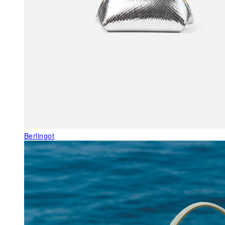
Berlingot