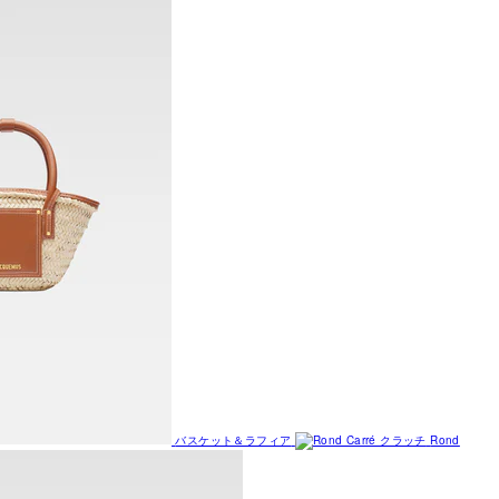
バスケット＆ラフィア
Rond