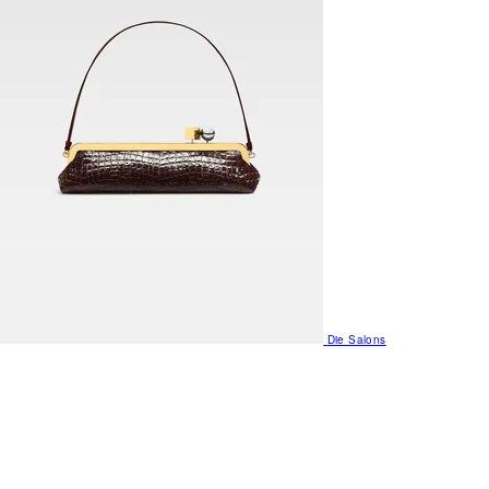
Die Salons