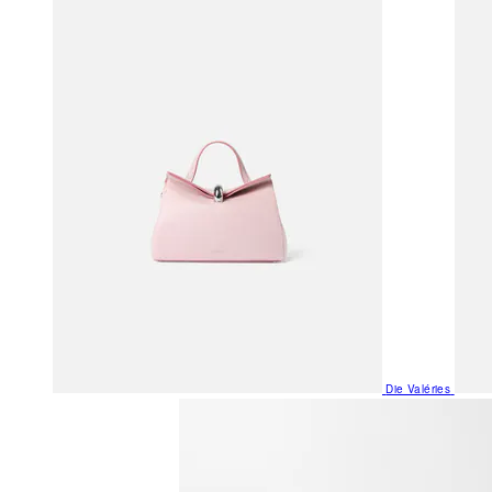
Die Valéries