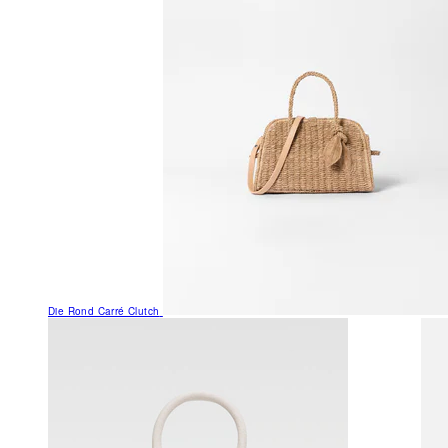
Die Rond Carré Clutch