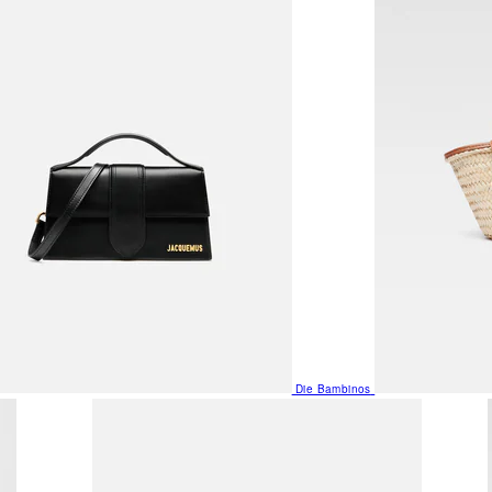
Die Bambinos