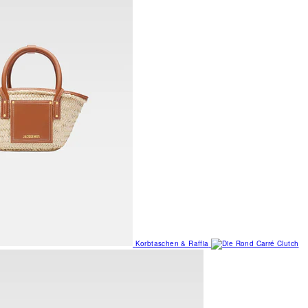
Korbtaschen & Raffia