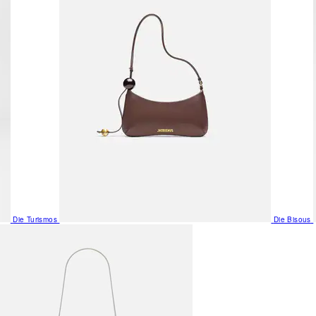
Die Turismos
Die Bisous