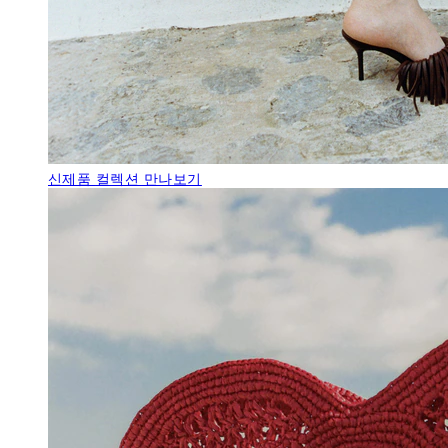
신제품
컬렉션 만나보기