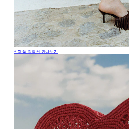
신제품
컬렉션 만나보기