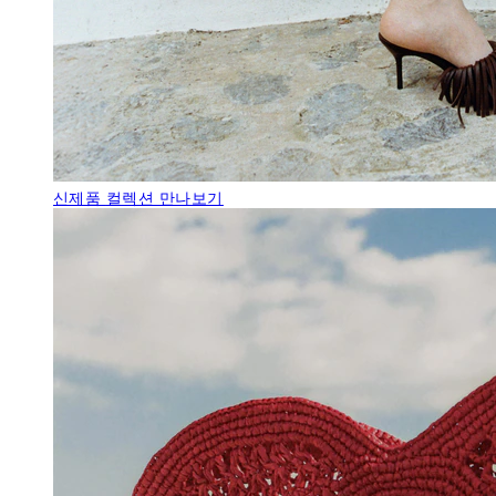
신제품
컬렉션 만나보기