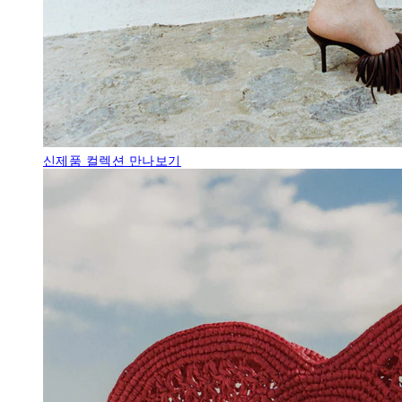
신제품
컬렉션 만나보기