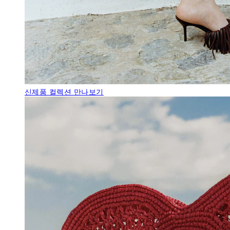
신제품
컬렉션 만나보기